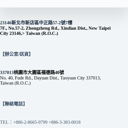
23146新北市新店區中正路57-2號7樓
7F., No.57-2, Zhongzheng Rd., Xindian Dist., New Taipei
City 23146,> Taiwan (R.O.C.)
【辦公室/送貨】
337013
桃園市大園區福德路40號
No. 40, Fude Rd., Dayuan Dist., Taoyuan City 337013,
Taiwan (R.O.C.)
【聯絡電話】
TEL：+886-2-8665-9799 +886-3-383-0018