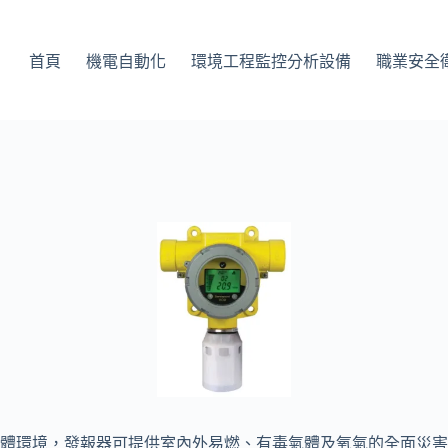
首頁
機電自動化
環境工程監控分析設備
職業安全
體環境，發報器可提供室內外易燃、有毒氣體及氧氣的全面災害