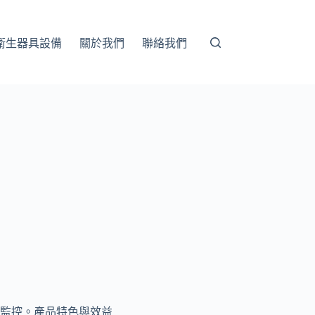
衛生器具設備
關於我們
聯絡我們
監控。產品特色與效益