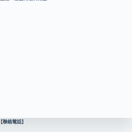
【聯絡電話】