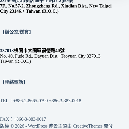
23146新北市新店區中正路57-2號7樓
7F., No.57-2, Zhongzheng Rd., Xindian Dist., New Taipei
City 23146,> Taiwan (R.O.C.)
【辦公室/送貨】
337013
桃園市大園區福德路40號
No. 40, Fude Rd., Dayuan Dist., Taoyuan City 337013,
Taiwan (R.O.C.)
【聯絡電話】
TEL：+886-2-8665-9799 +886-3-383-0018
FAX：+866-3-383-0017
版權 © 2026 - WordPress 佈景主題由
CreativeThemes
開發